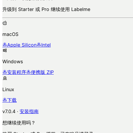
升级到 Starter 或 Pro 继续使用 Labelme
macOS
Apple Silicon
Intel
Windows
安装程序
便携版 ZIP
Linux
下载
v7.0.4
·
安装指南
想继续使用吗？