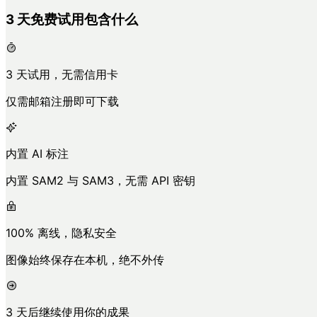
3 天免费试用包含什么
3 天试用，无需信用卡
仅需邮箱注册即可下载
内置 AI 标注
内置 SAM2 与 SAM3，无需 API 密钥
100% 离线，隐私安全
图像始终保存在本机，绝不外传
3 天后继续使用你的成果