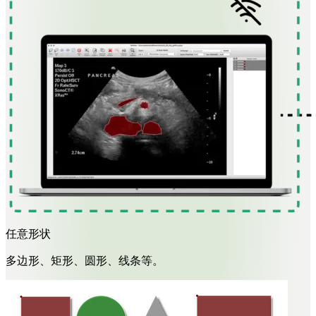
任意形状
多边形、矩形、圆形、线条等。