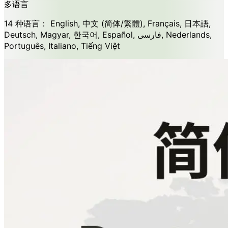
多语言
14 种语言：
English, 中文 (简体/繁體), Français, 日本語,
Deutsch, Magyar, 한국어, Español, فارسی, Nederlands,
Português, Italiano, Tiếng Việt