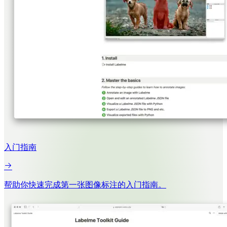
入门指南
帮助你快速完成第一张图像标注的入门指南。