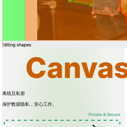
离线且私密
保护数据隐私，安心工作。