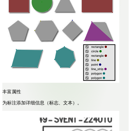
丰富属性
为标注添加详细信息（标志、文本）。