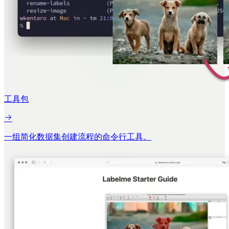
工具包
一组简化数据集创建流程的命令行工具。