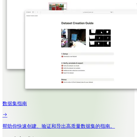
数据集指南
帮助你快速创建、验证和导出高质量数据集的指南。