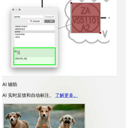
AI 辅助
AI 实时反馈和自动标注。
了解更多。