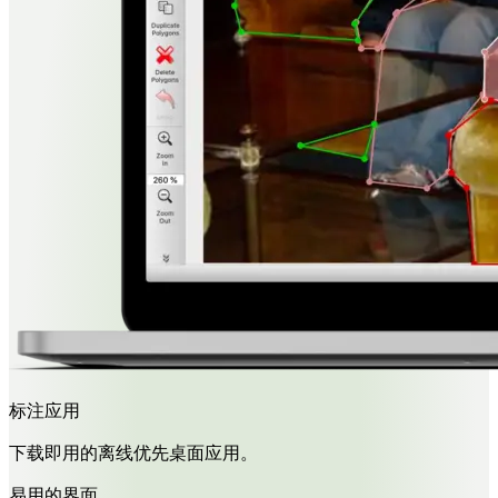
标注应用
下载即用的离线优先桌面应用。
易用的界面