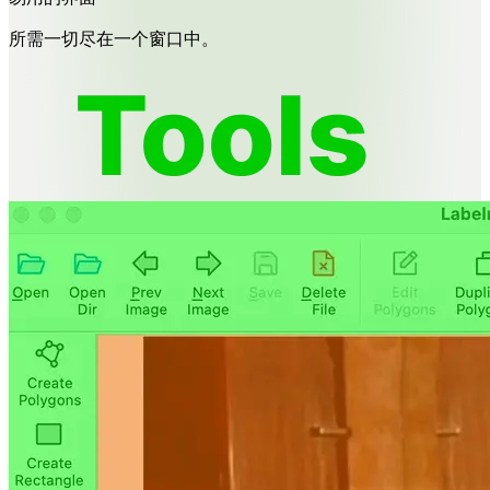
所需一切尽在一个窗口中。