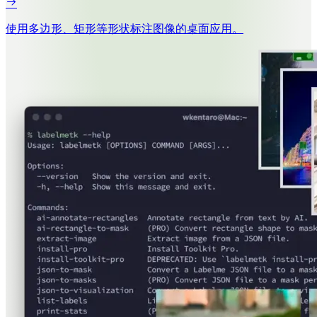
使用多边形、矩形等形状标注图像的桌面应用。