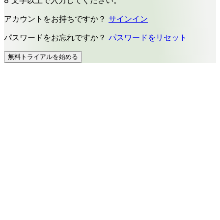
アカウントをお持ちですか？
サインイン
パスワードをお忘れですか？
パスワードをリセット
無料トライアルを始める